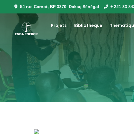
54 rue Carnot, BP 3370, Dakar, Sénégal
+ 221 33 84
Projets
Bibliothéque
Thématiqu