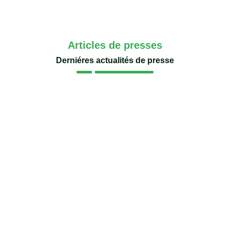
Articles de presses
Derniéres actualités de presse