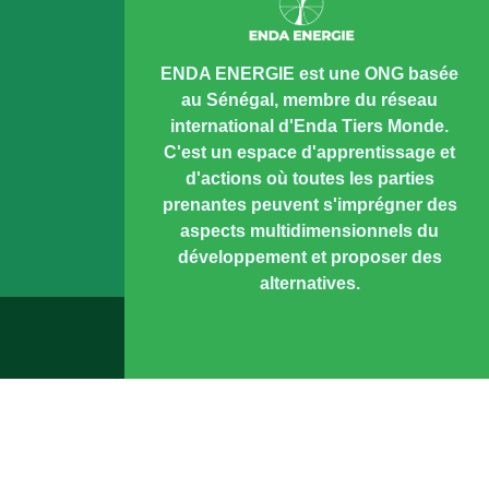
ENDA ENERGIE est une ONG basée
au Sénégal, membre du réseau
international d'Enda Tiers Monde.
C'est un espace d'apprentissage et
d'actions où toutes les parties
prenantes peuvent s'imprégner des
aspects multidimensionnels du
développement et proposer des
alternatives.