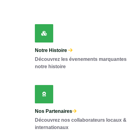
Notre Histoire
Découvrez les évenements marquantes
notre histoire
Nos Partenaires
Découvrez nos collaborateurs locaux &
internationaux