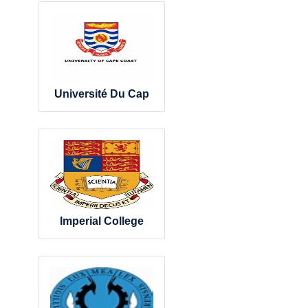
Université Du Cap
Imperial College