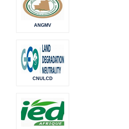
ANGMV
CNULCD