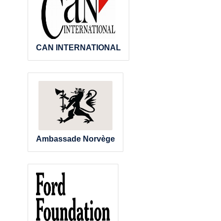
CAN INTERNATIONAL
Ambassade Norvège