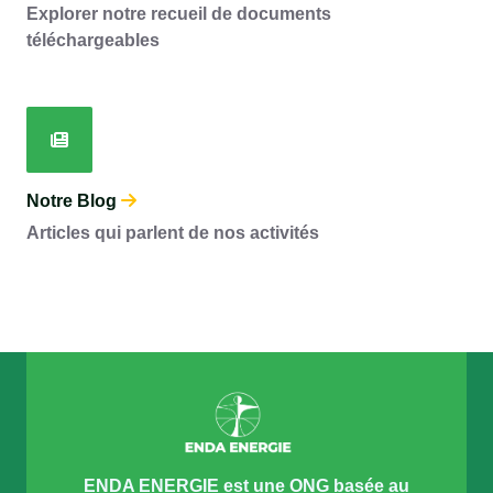
Explorer notre recueil de documents
téléchargeables
Notre Blog
Articles qui parlent de nos activités
ENDA ENERGIE est une ONG basée au