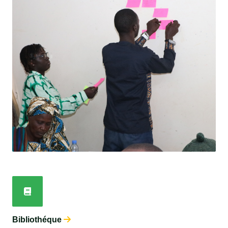
Bibliothéque