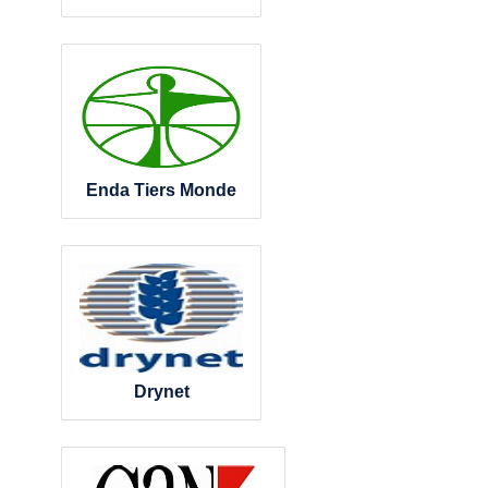
Enda Tiers Monde
Drynet