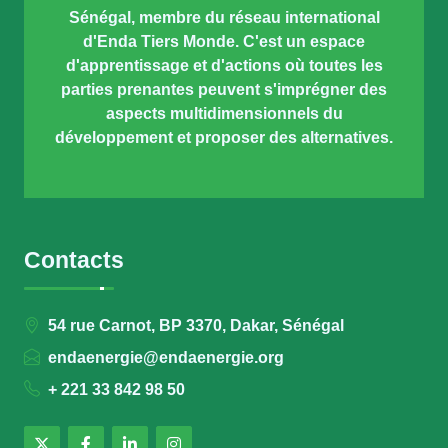
Sénégal, membre du réseau international
d'Enda Tiers Monde. C'est un espace
d'apprentissage et d'actions où toutes les
parties prenantes peuvent s'imprégner des
aspects multidimensionnels du
développement et proposer des alternatives.
Contacts
54 rue Carnot, BP 3370, Dakar, Sénégal
endaenergie@endaenergie.org
+ 221 33 842 98 50