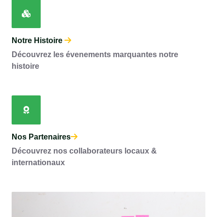
Notre Histoire
Découvrez les évenements marquantes notre
histoire
Nos Partenaires
Découvrez nos collaborateurs locaux &
internationaux