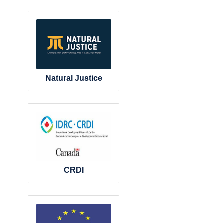
Natural Justice
CRDI