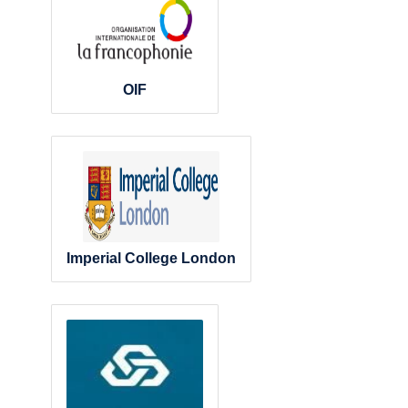
OIF
Imperial College London