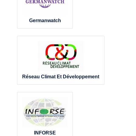
Germanwatch
Réseau Climat Et Développement
INFORSE