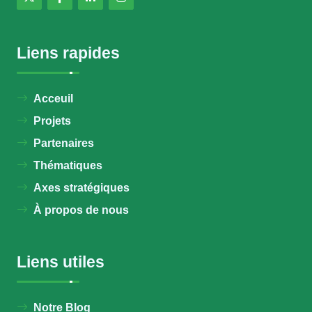
Liens rapides
Acceuil
Projets
Partenaires
Thématiques
Axes stratégiques
À propos de nous
Liens utiles
Notre Blog