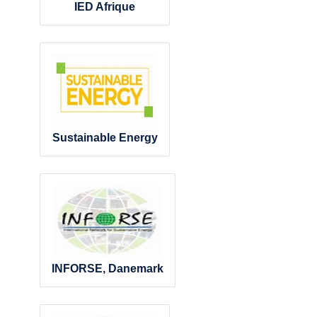
IED Afrique
Sustainable Energy
INFORSE, Danemark