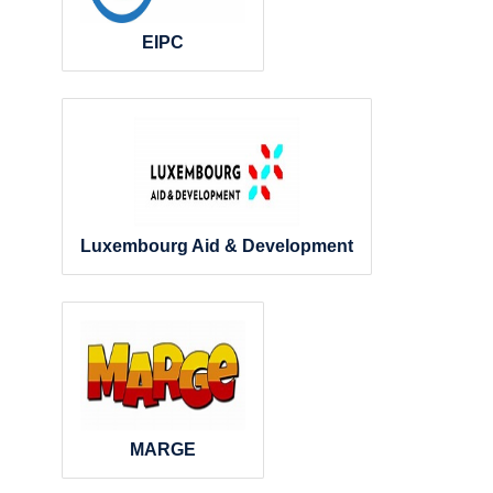
EIPC
Luxembourg Aid & Development
MARGE