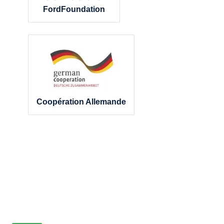
FordFoundation
Coopération Allemande