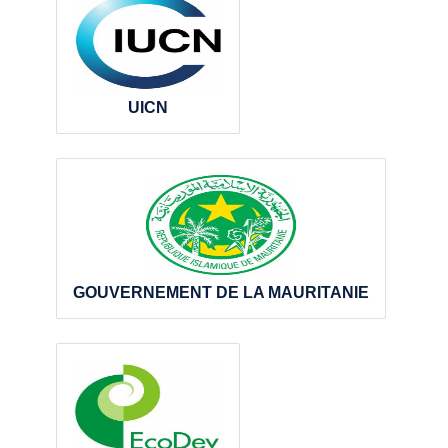
UICN
GOUVERNEMENT DE LA MAURITANIE