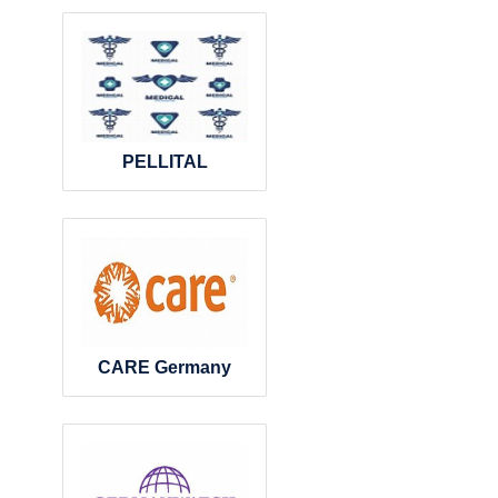
PELLITAL
CARE Germany