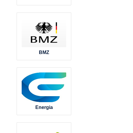
BMZ
Energia