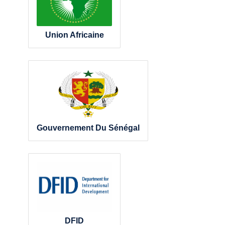
Union Africaine
Gouvernement Du Sénégal
DFID