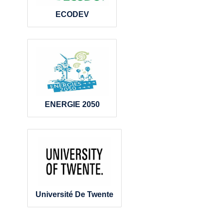
ECODEV
ENERGIE 2050
Université De Twente