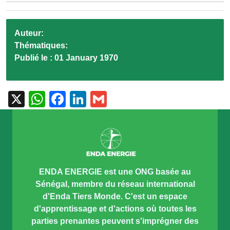
Auteur:
Thématiques:
Publié le :
01 January 1970
X
WhatsApp
Facebook
LinkedIn
Gmail
ENDA ENERGIE est une ONG basée au
Sénégal, membre du réseau international
d'Enda Tiers Monde. C'est un espace
d'apprentissage et d'actions où toutes les
parties prenantes peuvent s'imprégner des