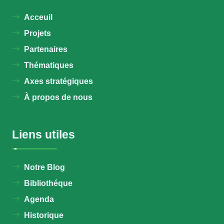
Acceuil
Projets
Partenaires
Thématiques
Axes stratégiques
À propos de nous
Liens utiles
Notre Blog
Bibliothéque
Agenda
Historique