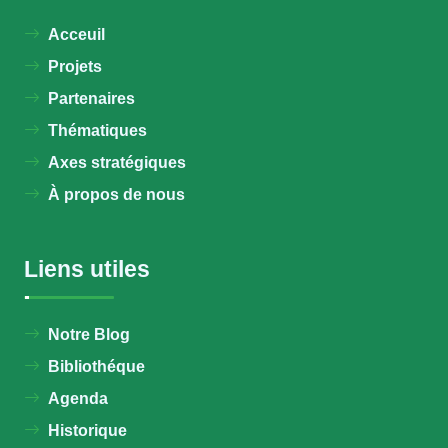
Acceuil
Projets
Partenaires
Thématiques
Axes stratégiques
À propos de nous
Liens utiles
Notre Blog
Bibliothéque
Agenda
Historique