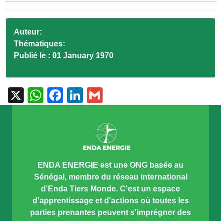
Auteur:
Thématiques:
Publié le :
01 January 1970
X
WhatsApp
Facebook
LinkedIn
Gmail
ENDA ENERGIE est une ONG basée au
Sénégal, membre du réseau international
d'Enda Tiers Monde. C'est un espace
d'apprentissage et d'actions où toutes les
parties prenantes peuvent s'imprégner des