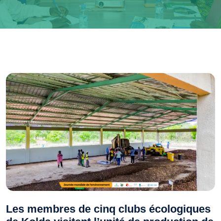
Les membres de cinq clubs écologiques