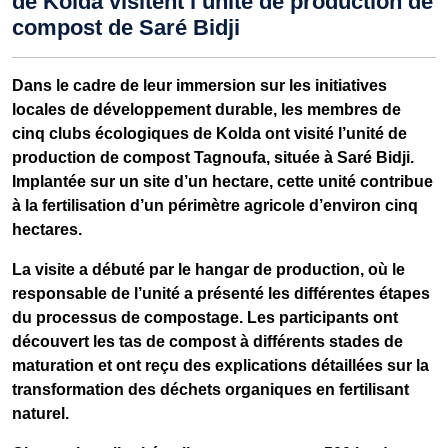
de Kolda visitent l’unité de production de
compost de Saré Bidji
Dans le cadre de leur immersion sur les initiatives
locales de développement durable, les membres de
cinq clubs écologiques de Kolda ont visité l’unité de
production de compost
Tagnoufa
, située à Saré Bidji.
Implantée sur un site d’un hectare, cette unité contribue
à la fertilisation d’un périmètre agricole d’environ cinq
hectares.
La visite a débuté par le hangar de production, où le
responsable de l’unité a présenté les différentes étapes
du processus de compostage. Les participants ont
découvert les tas de compost à différents stades de
maturation et ont reçu des explications détaillées sur la
transformation des déchets organiques en fertilisant
naturel.