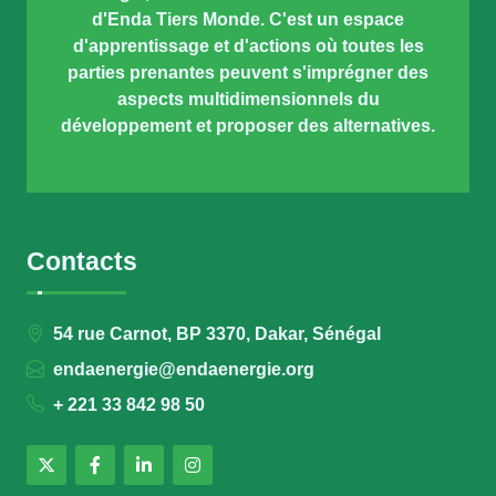
d'Enda Tiers Monde. C'est un espace
d'apprentissage et d'actions où toutes les
parties prenantes peuvent s'imprégner des
aspects multidimensionnels du
développement et proposer des alternatives.
Contacts
54 rue Carnot, BP 3370, Dakar, Sénégal
endaenergie@endaenergie.org
+ 221 33 842 98 50