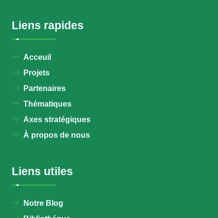
Liens rapides
Acceuil
Projets
Partenaires
Thématiques
Axes stratégiques
À propos de nous
Liens utiles
Notre Blog