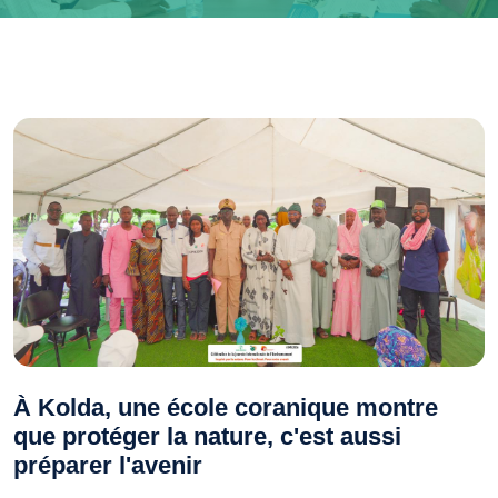
À Kolda, une école coranique montre
que protéger la nature, c'est aussi
préparer l'avenir