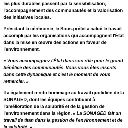
les plus durables passent par la sensibilisation,
l'accompagnement des communautés et la valorisation
des initiatives locales.
Présidant la cérémonie, le Sous-préfet a salué le travail
accompli par les organisations qui accompagnent l'État
dans la mise en œuvre des actions en faveur de
l'environnement.
« Vous accompagnez l'État dans son rôle pour le grand
bénéfice des communautés. Vous vous êtes inscrits
dans cette dynamique et c'est le moment de vous
remercier. »
Il a également rendu hommage au travail quotidien de la
SONAGED
, dont les équipes contribuent à
l'amélioration de la salubrité et de la gestion de
l'environnement dans la région.
« La SONAGED fait un
travail de titan dans la gestion de l'environnement et de
la salubrité. »