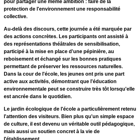
pour partager une même ambition : faire de la
protection de l'environnement une responsabilité
collective.
Au-delà des discours, cette journée a été marquée par
des actions concrètes. Les participants ont assisté à
des représentations théâtrales de sensibilisation,
participé à la mise en place d'une pépinière, au
reboisement et échangé sur les bonnes pratiques
permettant de préserver les ressources naturelles.
Dans la cour de l'école, les jeunes ont pris une part
active aux activités, démontrant que l'éducation
environnementale peut se construire très tôt lorsqu'elle
est ancrée dans le quotidien.
Le jardin écologique de l'école a particulièrement retenu
l'attention des visiteurs. Bien plus qu'un simple espace
de culture, il est devenu un véritable outil pédagogique,
mais aussi un soutien concret à la vie de
l'établissement.