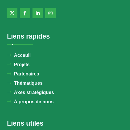
Liens rapides
Acceuil
Projets
Partenaires
Thématiques
Axes stratégiques
À propos de nous
Liens utiles