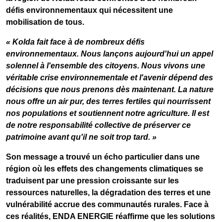
défis environnementaux qui nécessitent une
mobilisation de tous.
« Kolda fait face à de nombreux défis
environnementaux. Nous lançons aujourd'hui un appel
solennel à l'ensemble des citoyens. Nous vivons une
véritable crise environnementale et l'avenir dépend des
décisions que nous prenons dès maintenant. La nature
nous offre un air pur, des terres fertiles qui nourrissent
nos populations et soutiennent notre agriculture. Il est
de notre responsabilité collective de préserver ce
patrimoine avant qu'il ne soit trop tard. »
Son message a trouvé un écho particulier dans une
région où les effets des changements climatiques se
traduisent par une pression croissante sur les
ressources naturelles, la dégradation des terres et une
vulnérabilité accrue des communautés rurales. Face à
ces réalités, ENDA ENERGIE réaffirme que les solutions