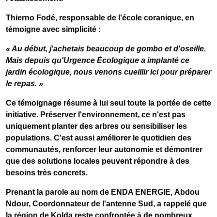
Thierno Fodé, responsable de l'école coranique
, en
témoigne avec simplicité :
« Au début, j'achetais beaucoup de gombo et d'oseille.
Mais depuis qu'Urgence Écologique a implanté ce
jardin écologique, nous venons cueillir ici pour préparer
le repas. »
Ce témoignage résume à lui seul toute la portée de cette
initiative. Préserver l'environnement, ce n'est pas
uniquement planter des arbres ou sensibiliser les
populations. C'est aussi améliorer le quotidien des
communautés, renforcer leur autonomie et démontrer
que des solutions locales peuvent répondre à des
besoins très concrets.
Prenant la parole au nom de
ENDA ENERGIE
,
Abdou
Ndour, Coordonnateur de l'antenne Sud
, a rappelé que
la région de Kolda reste confrontée à de nombreux