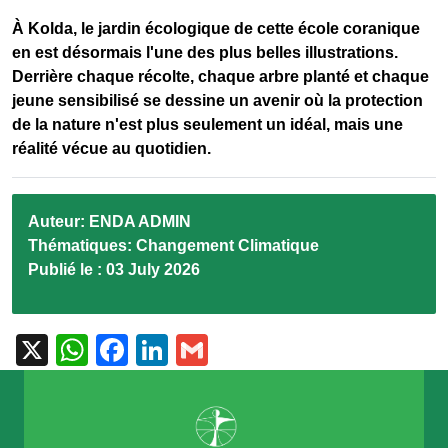
À Kolda, le jardin écologique de cette école coranique
en est désormais l'une des plus belles illustrations.
Derrière chaque récolte, chaque arbre planté et chaque
jeune sensibilisé se dessine un avenir où la protection
de la nature n'est plus seulement un idéal, mais une
réalité vécue au quotidien.
Auteur:
ENDA ADMIN
Thématiques:
Changement Climatique
Publié le :
03 July 2026
X
WhatsApp
Facebook
LinkedIn
Gmail