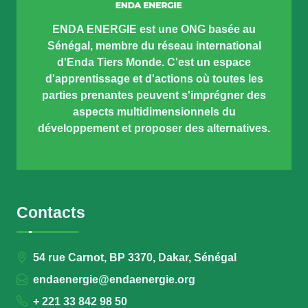
ENDA ENERGIE est une ONG basée au
Sénégal, membre du réseau international
d'Enda Tiers Monde. C'est un espace
d'apprentissage et d'actions où toutes les
parties prenantes peuvent s'imprégner des
aspects multidimensionnels du
développement et proposer des alternatives.
Contacts
54 rue Carnot, BP 3370, Dakar, Sénégal
endaenergie@endaenergie.org
+ 221 33 842 98 50