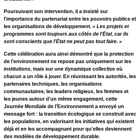
Poursuivant son intervention, il a insisté sur
l'importance du partenariat entre les pouvoirs publics et
les organisations de développement.
« Les projets et
programmes sont toujours aux côtés de l'État, car ils
sont conscients que l'État ne peut pas tout faire. »
Cette célébration aura ainsi démontré que la protection
de l'environnement ne repose pas uniquement sur les
institutions, mais sur une dynamique collective où
chacun a un rôle à jouer. En réunissant les autorités, les
partenaires techniques, les organisations
communautaires, les leaders religieux, les femmes et
les jeunes autour d'un même engagement, cette
Journée Mondiale de l'Environnement a envoyé un
message fort : la transition écologique se construit avec
les populations, en valorisant les initiatives qui existent
déjà et en les accompagnant pour qu'elles deviennent
des modèles de développement durable.