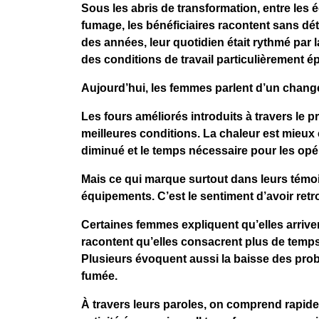
Sous les abris de transformation, entre le
fumage, les bénéficiaires racontent sans déto
des années, leur quotidien était rythmé par 
des conditions de travail particulièrement é
Aujourd’hui, les femmes parlent d’un chang
Les fours améliorés introduits à travers le p
meilleures conditions. La chaleur est mieu
diminué et le temps nécessaire pour les opé
Mais ce qui marque surtout dans leurs témo
équipements. C’est le sentiment d’avoir retr
Certaines femmes expliquent qu’elles arriv
racontent qu’elles consacrent plus de temps 
Plusieurs évoquent aussi la baisse des prob
fumée.
À travers leurs paroles, on comprend rapide