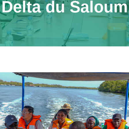
Delta du Saloum