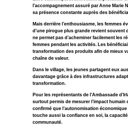
l’accompagnement assuré par Anne Marie N
sa présence constante auprès des bénéficiair
Mais derrière l’enthousiasme, les femmes évo
d’une pirogue plus grande revient souvent d
ne permet pas d’acheminer facilement les ré
femmes pendant les activités. Les bénéficiai
transformation des produits afin de mieux va
chaîne de valeur.
Dans le village, les jeunes partagent eux aus
davantage grâce à des infrastructures ada
transformation.
Pour les représentants de l’Ambassade d’Ir
surtout permis de mesurer l’impact humain 
confirmé que l’autonomisation économique n
touche aussi la confiance en soi, la capacit
communauté.