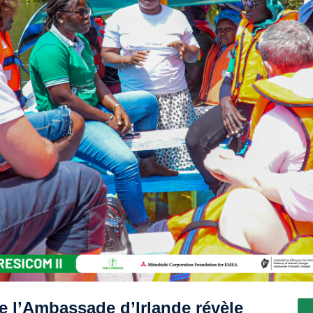
 de l’Ambassade d’Irlande révèle