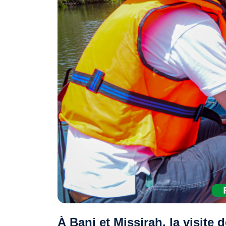
À Bani et Missirah, la visite