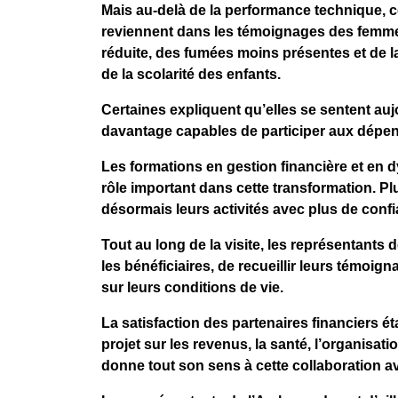
Mais au-delà de la performance technique, ce
reviennent dans les témoignages des femmes
réduite, des fumées moins présentes et de la
de la scolarité des enfants.
Certaines expliquent qu’elles se sentent au
davantage capables de participer aux dépe
Les formations en gestion financière et en
rôle important dans cette transformation. P
désormais leurs activités avec plus de confi
Tout au long de la visite, les représentants
les bénéficiaires, de recueillir leurs témoi
sur leurs conditions de vie.
La satisfaction des partenaires financiers éta
projet sur les revenus, la santé, l’organisa
donne tout son sens à cette collaboration