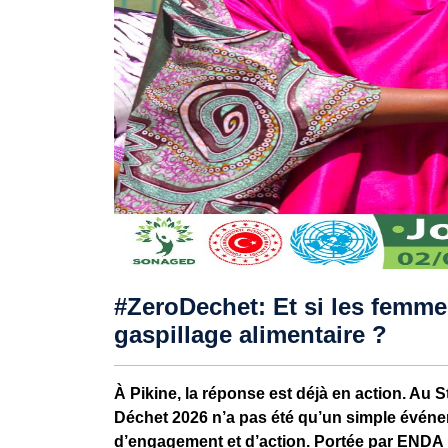
#ZeroDechet: Et si les femmes 
gaspillage alimentaire ?
À Pikine, la réponse est déjà en action. Au 
Déchet 2026 n’a pas été qu’un simple événe
d’engagement et d’action. Portée par END