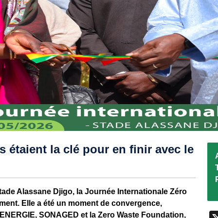
étaient la clé pour en finir avec le
Stade Alassane Djigo, la Journée Internationale Zéro
ment. Elle a été un moment de convergence,
A ENERGIE, SONAGED et la Zero Waste Foundation,