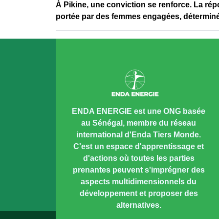
À Pikine, une conviction se renforce. La répo
portée par des femmes engagées, déterminée
ENDA ENERGIE est une ONG basée
au Sénégal, membre du réseau
international d'Enda Tiers Monde.
C'est un espace d'apprentissage et
d'actions où toutes les parties
prenantes peuvent s'imprégner des
aspects multidimensionnels du
développement et proposer des
alternatives.