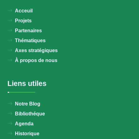
Acceuil
Projets
Partenaires
Thématiques
Axes stratégiques
À propos de nous
Liens utiles
Notre Blog
Bibliothéque
Agenda
Historique