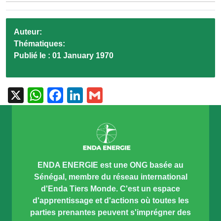
Auteur:
Thématiques:
Publié le :
01 January 1970
X
WhatsApp
Facebook
LinkedIn
Gmail
ENDA ENERGIE est une ONG basée au
Sénégal, membre du réseau international
d'Enda Tiers Monde. C'est un espace
d'apprentissage et d'actions où toutes les
parties prenantes peuvent s'imprégner des